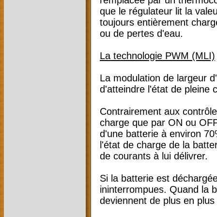
que le régulateur lit la vale
toujours entièrement chargé
ou de pertes d'eau.
La technologie PWM (MLI)
La modulation de largeur 
d'atteindre l'état de pleine 
Contrairement aux contrôleu
charge que par ON ou OFF (
d'une batterie à environ 7
l'état de charge de la batte
de courants à lui délivrer.
Si la batterie est déchargé
ininterrompues. Quand la b
deviennent de plus en plus