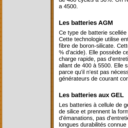
a 4500.
Les batteries AGM
Ce type de batterie scellée 
Cette technologie utilise en
fibre de boron-silicate. Cet
% d'acide). Elle possède ce
charge rapide, pas d'entret
allant de 400 à 5500. Elle
parce qu'il n'est pas néces
générateurs de courant co
Les batteries aux GEL
Les batteries à cellule de ge
de silice et prennent la fo
d'émanations, pas d'entreti
longues durabilités connue