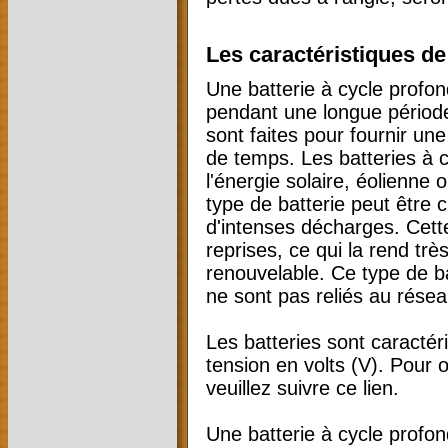
Les caractéristiques de 
Une batterie à cycle profon
pendant une longue période
sont faites pour fournir un
de temps. Les batteries à c
l'énergie solaire, éolienne
type de batterie peut être c
d'intenses décharges. Cett
reprises, ce qui la rend très
renouvelable. Ce type de ba
ne sont pas reliés au résea
Les batteries sont caractér
tension en volts (V). Pour o
veuillez suivre ce lien.
Une batterie à cycle profo