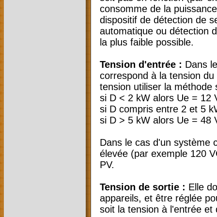
consomme de la puissance in
dispositif de détection de 
automatique ou détection 
la plus faible possible.
Tension d'entrée :
Dans le
correspond à la tension du
tension utiliser la méthode
si D < 2 kW alors Ue = 12
si D compris entre 2 et 5 
si D > 5 kW alors Ue = 48 
Dans le cas d'un système c
élevée (par exemple 120 VC
PV.
Tension de sortie :
Elle do
appareils, et être réglée p
soit la tension à l'entrée et