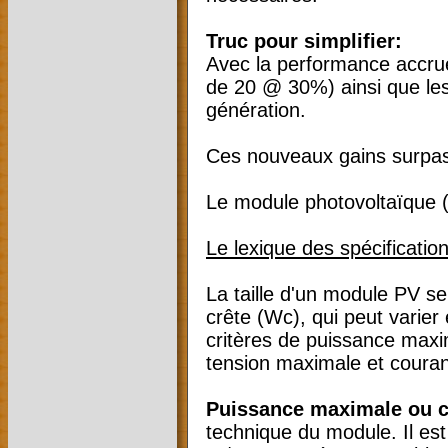
Truc pour simplifier:
Avec la performance accru
de 20 @ 30%) ainsi que les
génération.
Ces nouveaux gains surpass
Le module photovoltaïque 
Le lexique des spécification
La taille d'un module PV se
crête (Wc), qui peut varie
critères de puissance maxi
tension maximale et coura
Puissance maximale ou c
technique du module. Il es