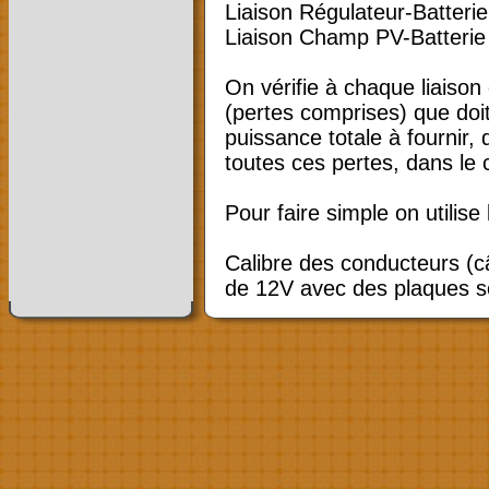
Liaison Régulateur-Batterie
Liaison Champ PV-Batterie
On vérifie à chaque liaiso
(pertes comprises) que doit
puissance totale à fournir,
toutes ces pertes, dans le c
Pour faire simple on utilise 
Calibre des conducteurs (c
de 12V avec des plaques so